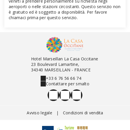
venirti a prendere personalmente su richiesta negli
aeroporti o nelle stazioni circostanti. Questo servizio non
è gratuito ed è soggetto a disponibilità. Per favore
chiamaci prima per questo servizio.
Hotel Marseillan La Casa Occitane
23 Boulevard Lamartine,
34340 MARSEILLAN - FRANCE
+33 6 76 56 66 74
Contattare per smalto
Avviso legale
|
Condizioni di vendita