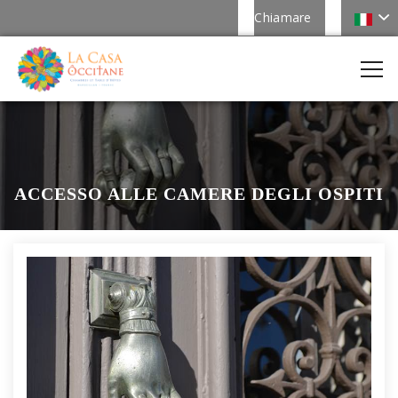
Chiamare
ACCESSO ALLE CAMERE DEGLI OSPITI