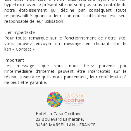
hypertexte avec le présent site ne sont pas sous contrôle de
notre établissement qui décline par conséquent toute
responsabilité quant à leur contenu. L'utilisateur est seul
responsable de leur utilisation.
Lien hypertexte
Pour toute remarque sur le fonctionnement de notre site,
vous pouvez envoyer un message en cliquant sur le
lien « Contact ».
Important
Les messages que vous nous ferez parvenir par
l'intermédiaire d'Internet peuvent être interceptés sur le
réseau. Jusqu'à ce qu'ils nous parviennent, leur confidentialité
ne peut être garantie.
Hotel La Casa Occitane
23 Boulevard Lamartine,
34340 MARSEILLAN - FRANCE