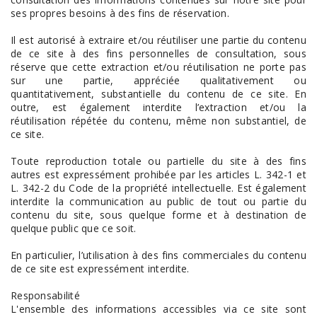
ses propres besoins à des fins de réservation.
Il est autorisé à extraire et/ou réutiliser une partie du contenu
de ce site à des fins personnelles de consultation, sous
réserve que cette extraction et/ou réutilisation ne porte pas
sur une partie, appréciée qualitativement ou
quantitativement, substantielle du contenu de ce site. En
outre, est également interdite l’extraction et/ou la
réutilisation répétée du contenu, même non substantiel, de
ce site.
Toute reproduction totale ou partielle du site à des fins
autres est expressément prohibée par les articles L. 342-1 et
L. 342-2 du Code de la propriété intellectuelle. Est également
interdite la communication au public de tout ou partie du
contenu du site, sous quelque forme et à destination de
quelque public que ce soit.
En particulier, l’utilisation à des fins commerciales du contenu
de ce site est expressément interdite.
Responsabilité
L'ensemble des informations accessibles via ce site sont