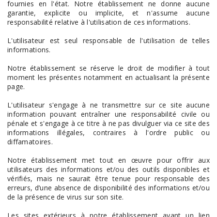
fournies en l'état. Notre établissement ne donne aucune
garantie, explicite ou implicite, et n'assume aucune
responsabilité relative à l'utilisation de ces informations.
L'utilisateur est seul responsable de l'utilisation de telles
informations.
Notre établissement se réserve le droit de modifier à tout
moment les présentes notamment en actualisant la présente
page.
L'utilisateur s'engage à ne transmettre sur ce site aucune
information pouvant entraîner une responsabilité civile ou
pénale et s'engage à ce titre à ne pas divulguer via ce site des
informations illégales, contraires à l'ordre public ou
diffamatoires.
Notre établissement met tout en œuvre pour offrir aux
utilisateurs des informations et/ou des outils disponibles et
vérifiés, mais ne saurait être tenue pour responsable des
erreurs, d’une absence de disponibilité des informations et/ou
de la présence de virus sur son site.
Les sites extérieurs à notre établissement ayant un lien