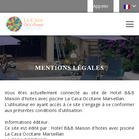
Appeler
MENTIONS LÉGALES
Vous êtes actuellement connecté au site de Hotel B&B
Maison d'hotes avec piscine La Casa Occitane Marseillan.
L'utilisateur en ayant accès à ce site s'engage à se conformer
aux présentes conditions d'utilisation.
Informations éditeur:
Ce site est édité par : Hotel B&B Maison d'hotes avec piscine
La Casa Occitane Marseillan