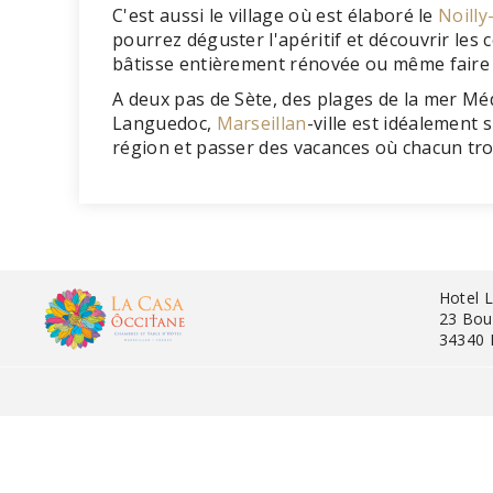
C'est aussi le village où est élaboré le
Noilly
pourrez déguster l'apéritif et découvrir les 
bâtisse entièrement rénovée ou même faire 
A deux pas de Sète, des plages de la mer Mé
Languedoc,
Marseillan
-ville est idéalement 
région et passer des vacances où chacun tro
Hotel 
23 Bou
34340