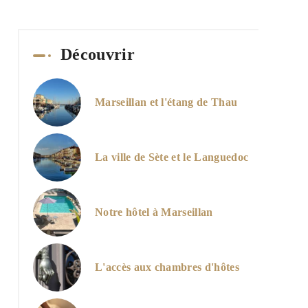
Découvrir
Marseillan et l'étang de Thau
La ville de Sète et le Languedoc
Notre hôtel à Marseillan
L'accès aux chambres d'hôtes