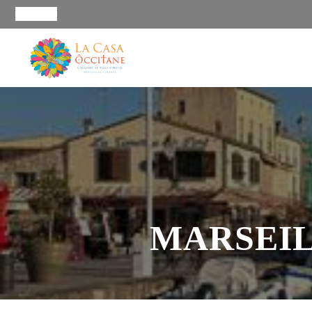
MARSEIL